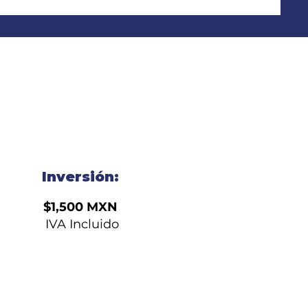
Inversión:
$1,500 MXN
IVA Incluido