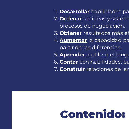
Desarrollar
habilidades pa
Ordenar
las ideas y sistem
procesos de negociación.
Obtener
resultados más ef
Aumentar
la capacidad par
partir de las diferencias.
Aprender
a utilizar el len
Contar
con habilidades: pa
Construir
relaciones de lar
Contenido: