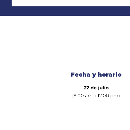
Fecha y horario
22 de julio
(9:00 am a 12:00 pm)