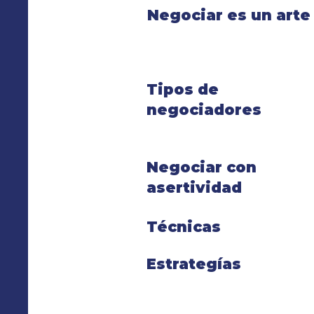
Negociar es un arte
Tipos de
negociadores
Negociar con
asertividad
Técnicas
Estrategías