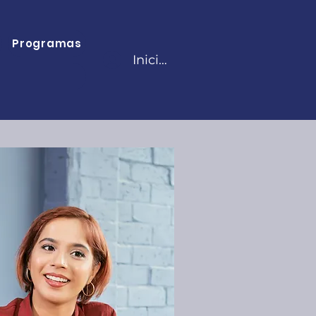
Programas
Iniciar sesión