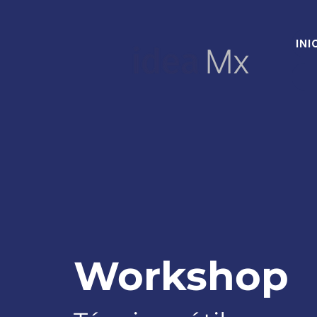
INI
Workshop