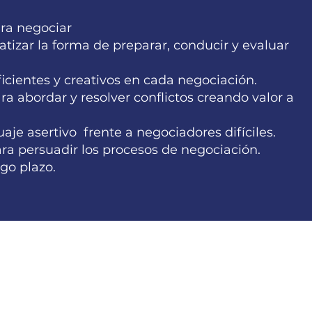
ra negociar
atizar la forma de preparar, conducir y evaluar
icientes y creativos en cada negociación.
a abordar y resolver conflictos creando valor a
guaje asertivo frente a negociadores difíciles.
ra persuadir los procesos de negociación.
go plazo.