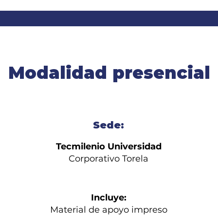
Modalidad presencial
Sede:
Tecmilenio Universidad
Corporativo Torela
Incluye:
Material de apoyo impreso