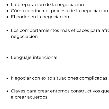
La preparación de la negociación
Cómo conducir el proceso de la negociación
El poder en la negociación
Los comportamientos más eficaces para afr
negociación
Lenguaje intencional
Negociar con éxito situaciones complicadas
Claves para crear entornos constructivos q
a crear acuerdos