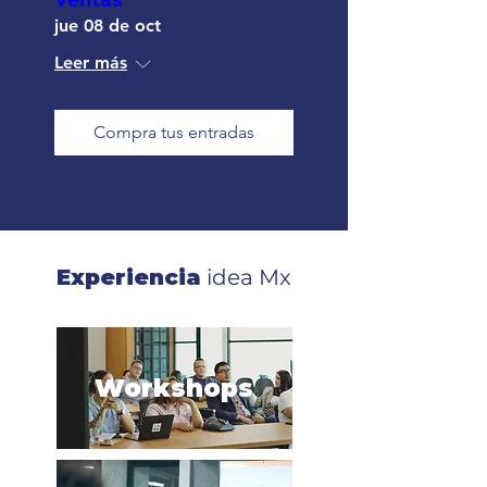
jue 08 de oct
Leer más
Compra tus entradas
Experiencia
idea Mx
Workshops