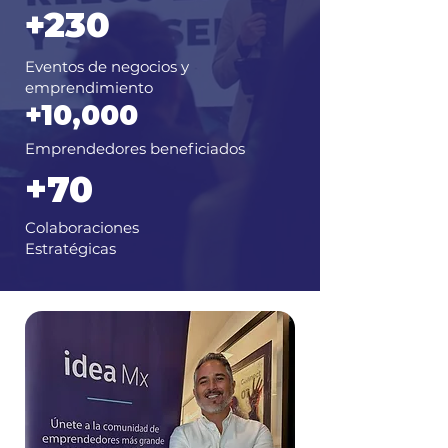
+230
Eventos de negocios y
emprendimiento
+10,000
Emprendedores beneficiados
+70
Colaboraciones
Estratégicas