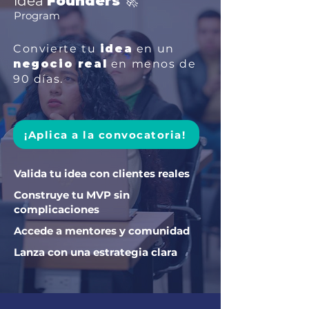
idea
Founders 🚀
Program
Convierte tu
idea
en un
negocio real
en menos de
90 días.
¡Aplica a la convocatoria!
Valida tu idea con clientes reales
Construye tu MVP sin
complicaciones
Accede a mentores y comunidad
Lanza con una estrategia clara