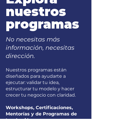
nuestros
programas
No necesitas más
información, necesitas
dirección.
Nuestros programas están
diseñados para ayudarte a
ejecutar: validar tu idea,
estructurar tu modelo y hacer
crecer tu negocio con claridad.
Workshops, Certificaciones,
Mentorías y de Programas de
Incubación