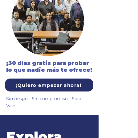
¡30 días gratis para probar
lo que nadie más te ofrece!
¡Quiero empezar ahora!
Sin riesgo - Sin compromiso - Solo
Valor
Explora