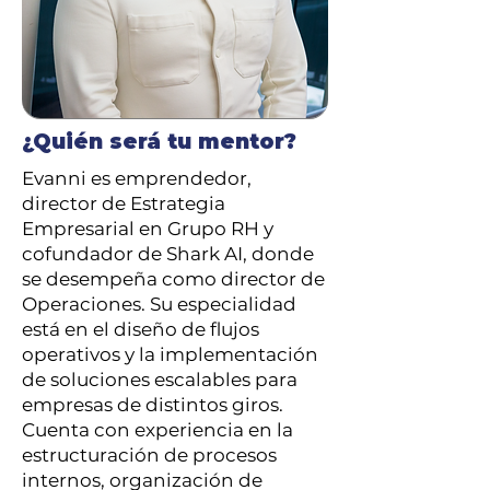
¿Quién será tu mentor?
Evanni es emprendedor,
director de Estrategia
Empresarial en Grupo RH y
cofundador de Shark AI, donde
se desempeña como director de
Operaciones. Su especialidad
está en el diseño de flujos
operativos y la implementación
de soluciones escalables para
empresas de distintos giros.
Cuenta con experiencia en la
estructuración de procesos
internos, organización de