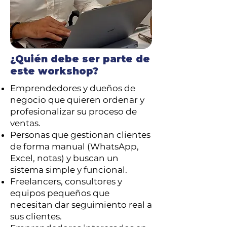
¿Quién debe ser parte de
este workshop?
​Emprendedores y dueños de
negocio que quieren ordenar y
profesionalizar su proceso de
ventas.
Personas que gestionan clientes
de forma manual (WhatsApp,
Excel, notas) y buscan un
sistema simple y funcional.
Freelancers, consultores y
equipos pequeños que
necesitan dar seguimiento real a
sus clientes.