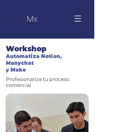
Workshop
Automatiza Notion,
Manychat
y Make
Profesionaliza tu proceso
comercial