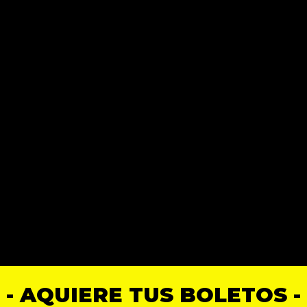
- AQUIERE TUS BOLETOS -