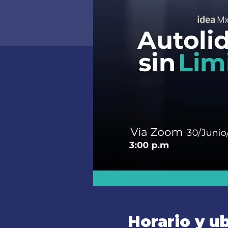
Horario y u