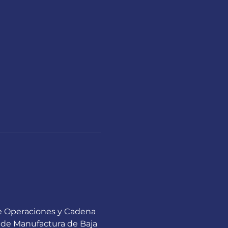
e Operaciones y Cadena 
s de Manufactura de Baja 